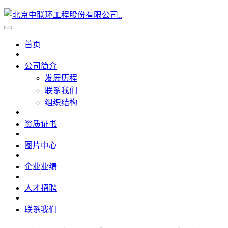
首页
公司简介
发展历程
联系我们
组织结构
资质证书
图片中心
企业业绩
人才招聘
联系我们