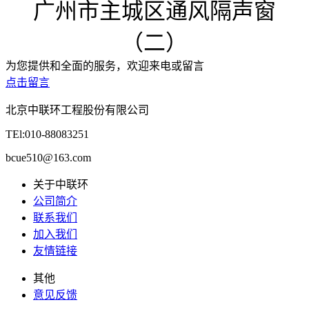
广州市主城区通风隔声窗
（二）
为您提供和全面的服务，欢迎来电或留言
点击留言
北京中联环工程股份有限公司
TEl:010-88083251
bcue510@163.com
关于中联环
公司简介
联系我们
加入我们
友情链接
其他
意见反馈