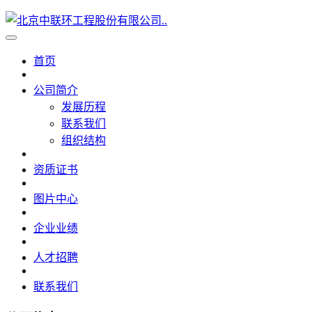
首页
公司简介
发展历程
联系我们
组织结构
资质证书
图片中心
企业业绩
人才招聘
联系我们