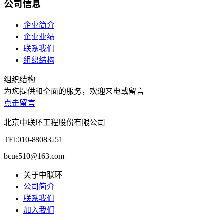
公司信息
企业简介
企业业绩
联系我们
组织结构
组织结构
为您提供和全面的服务，欢迎来电或留言
点击留言
北京中联环工程股份有限公司
TEl:010-88083251
bcue510@163.com
关于中联环
公司简介
联系我们
加入我们