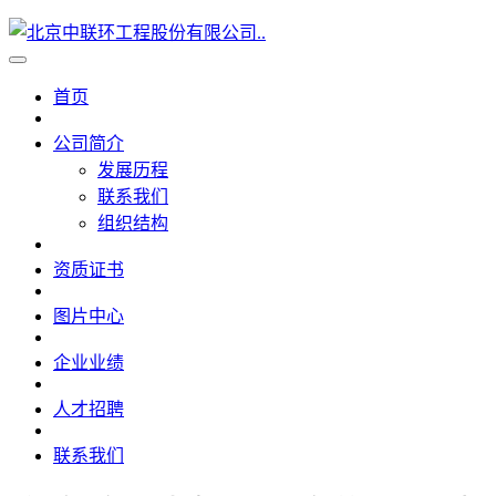
首页
公司简介
发展历程
联系我们
组织结构
资质证书
图片中心
企业业绩
人才招聘
联系我们