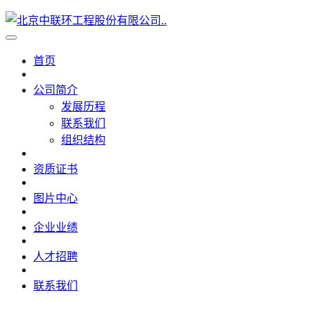
首页
公司简介
发展历程
联系我们
组织结构
资质证书
图片中心
企业业绩
人才招聘
联系我们