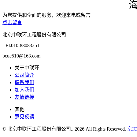
为您提供和全面的服务，欢迎来电或留言
点击留言
北京中联环工程股份有限公司
TEl:010-88083251
bcue510@163.com
关于中联环
公司简介
联系我们
加入我们
友情链接
其他
意见反馈
© 北京中联环工程股份有限公司.. 2026 All Rights Reserved.
京IC