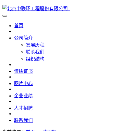
首页
公司简介
发展历程
联系我们
组织结构
资质证书
图片中心
企业业绩
人才招聘
联系我们