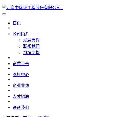
首页
公司简介
发展历程
联系我们
组织结构
资质证书
图片中心
企业业绩
人才招聘
联系我们