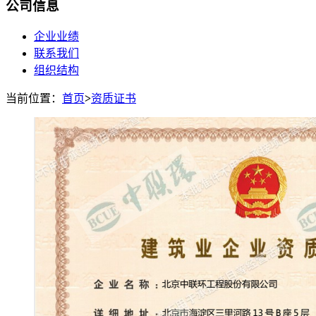
公司信息
企业业绩
联系我们
组织结构
当前位置：
首页
>
资质证书