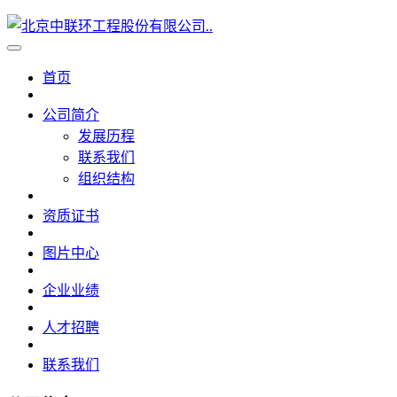
首页
公司简介
发展历程
联系我们
组织结构
资质证书
图片中心
企业业绩
人才招聘
联系我们