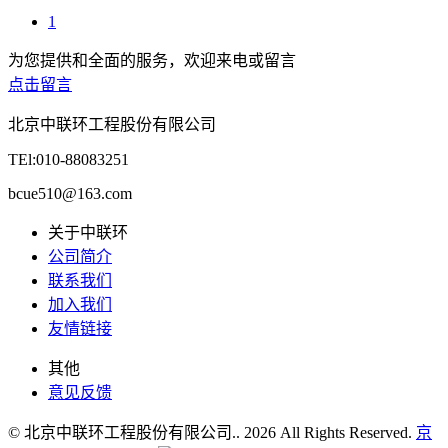
1
为您提供和全面的服务，欢迎来电或留言
点击留言
北京中联环工程股份有限公司
TEl:010-88083251
bcue510@163.com
关于中联环
公司简介
联系我们
加入我们
友情链接
其他
意见反馈
© 北京中联环工程股份有限公司.. 2026 All Rights Reserved.
京